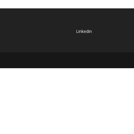
Linkedin