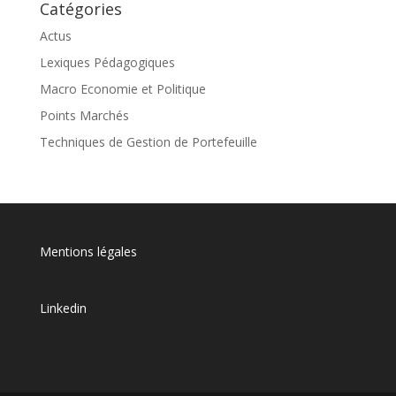
Catégories
Actus
Lexiques Pédagogiques
Macro Economie et Politique
Points Marchés
Techniques de Gestion de Portefeuille
Mentions légales
Linkedin