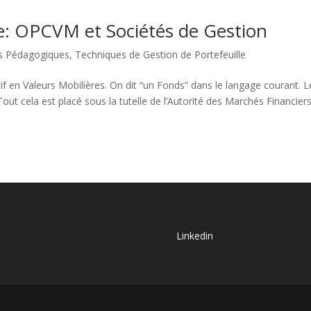
e: OPCVM et Sociétés de Gestion
s Pédagogiques
,
Techniques de Gestion de Portefeuille
 en Valeurs Mobilières. On dit “un Fonds” dans le langage courant. L
t cela est placé sous la tutelle de l’Autorité des Marchés Financiers.
Linkedin